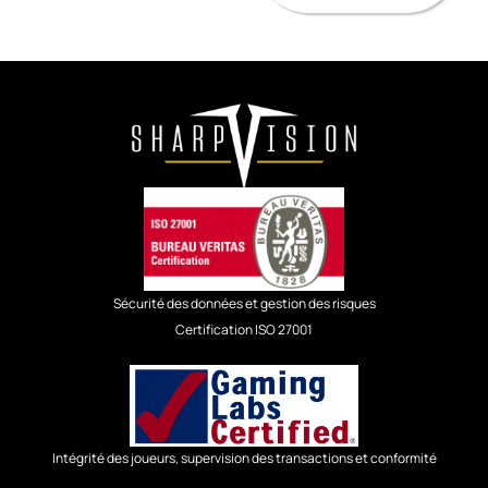
Sécurité des données et gestion des risques
Certification ISO 27001
Intégrité des joueurs, supervision des transactions et conformité