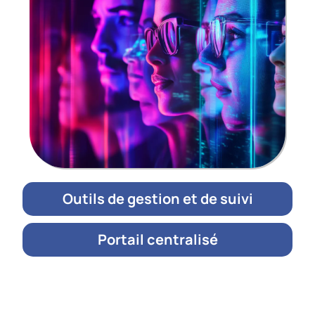
Outils de gestion et de suivi
Portail centralisé