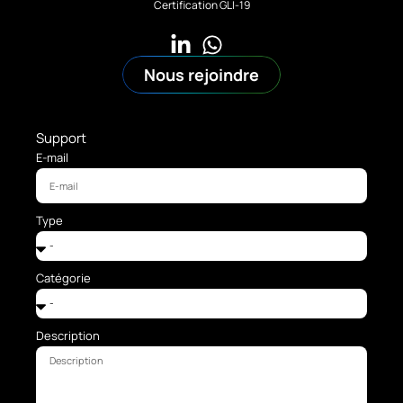
Certification GLI-19
Nous rejoindre
Support
E-mail
Type
Catégorie
Description