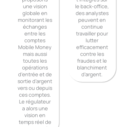
une vision
le back-office,
globale en
des analystes
monitorant les
peuvent en
échanges
continue
entre les
travailler pour
comptes
lutter
Mobile Money
efficacement
mais aussi
contre les
toutes les
fraudes et le
opérations
blanchiment
d’entrée et de
d’argent.
sortie d’argent
vers ou depuis
ces comptes.
Le régulateur
a alors une
vision en
temps réel de