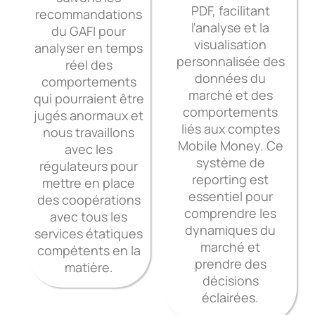
PDF, facilitant
recommandations
l'analyse et la
du GAFI pour
visualisation
analyser en temps
personnalisée des
réel des
données du
comportements
marché et des
qui pourraient être
comportements
jugés anormaux et
liés aux comptes
nous travaillons
Mobile Money. Ce
avec les
système de
régulateurs pour
reporting est
mettre en place
essentiel pour
des coopérations
comprendre les
avec tous les
dynamiques du
services étatiques
marché et
compétents en la
prendre des
matière.
décisions
éclairées.