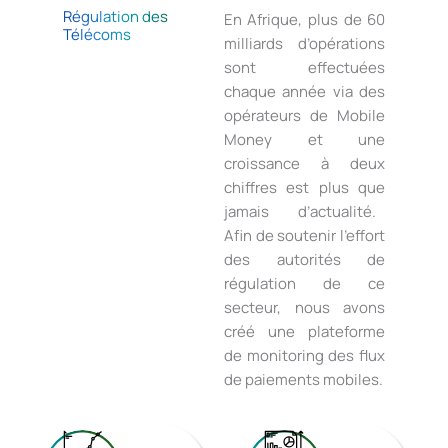
Régulation des
En Afrique, plus de 60
Télécoms
milliards d’opérations
sont effectuées
chaque année via des
opérateurs de Mobile
Money et une
croissance à deux
chiffres est plus que
jamais d’actualité.
Afin de soutenir l’effort
des autorités de
régulation de ce
secteur, nous avons
créé une plateforme
de monitoring des flux
de paiements mobiles.