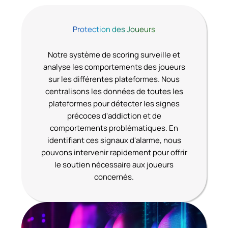
Protection des Joueurs
Notre système de scoring surveille et
analyse les comportements des joueurs
sur les différentes plateformes. Nous
centralisons les données de toutes les
plateformes pour détecter les signes
précoces d'addiction et de
comportements problématiques. En
identifiant ces signaux d'alarme, nous
pouvons intervenir rapidement pour offrir
le soutien nécessaire aux joueurs
concernés.