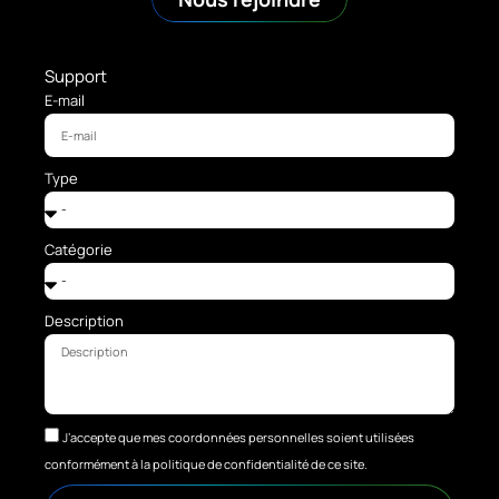
Support
E-mail
Type
Catégorie
Description
J’accepte que mes coordonnées personnelles soient utilisées
conformément à la politique de confidentialité de ce site.