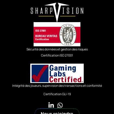
Sécurité des données et gestion des risques
Certification ISO 27001
Intégrité des joueurs, supervision des transactions et conformité
Certification GLI-19
Nous rejoindre